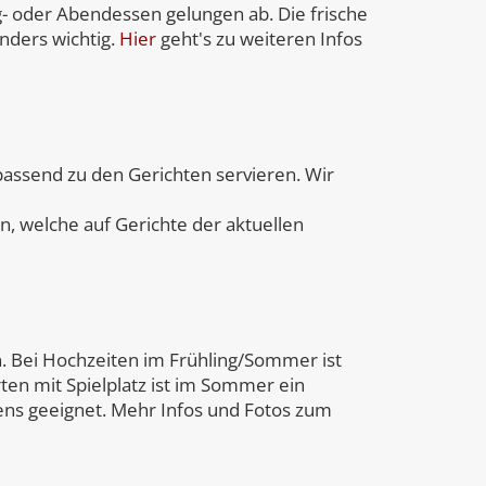
 oder Abendessen gelungen ab. Die frische
nders wichtig.
Hier
geht's zu weiteren Infos
passend zu den Gerichten servieren. Wir
, welche auf Gerichte der aktuellen
. Bei Hochzeiten im Frühling/Sommer ist
ten mit Spielplatz ist im Sommer ein
ns geeignet. Mehr Infos und Fotos zum