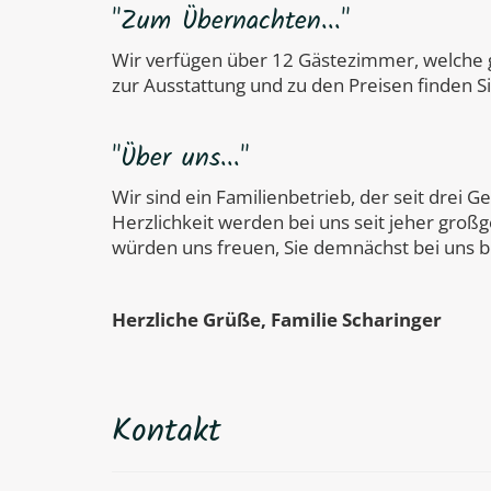
"Zum Übernachten..."
Wir verfügen über 12 Gästezimmer, welche g
zur Ausstattung und zu den Preisen finden Si
"Über uns..."
Wir sind ein Familienbetrieb, der seit drei 
Herzlichkeit werden bei uns seit jeher groß
würden uns freuen, Sie demnächst bei uns 
Herzliche Grüße, Familie Scharinger
Kontakt