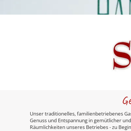
G
Unser traditionelles, familienbetriebenes
Genuss und Entspannung in gemütlicher und 
Räumlichkeiten unseres Betriebes - zu Begi