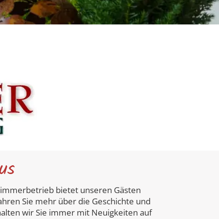
us
zimmerbetrieb bietet unseren Gästen
fahren Sie mehr über die Geschichte und
alten wir Sie immer mit Neuigkeiten auf