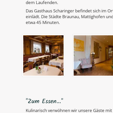
dem Laufenden.
Das Gasthaus Scharinger befindet sich im 
einlädt. Die Städte Braunau, Mattighofen un
etwa 45 Minuten.
"Zum Essen..."
Kulinarisch verwöhnen wir unsere Gäste mit