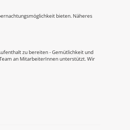
bernachtungsmöglichkeit bieten. Näheres
Aufenthalt zu bereiten - Gemütlichkeit und
Team an MitarbeiterInnen unterstützt. Wir