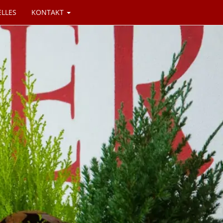
ELLES
KONTAKT