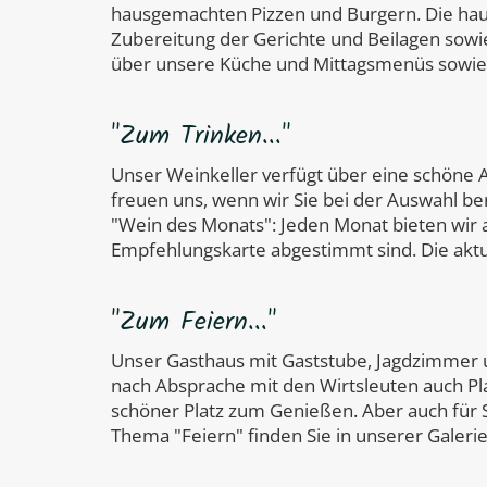
hausgemachten Pizzen und Burgern. Die hau
Zubereitung der Gerichte und Beilagen sowie
über unsere Küche und Mittagsmenüs sowie 
"Zum Trinken..."
Unser Weinkeller verfügt über eine schöne A
freuen uns, wenn wir Sie bei der Auswahl be
"Wein des Monats": Jeden Monat bieten wir 
Empfehlungskarte abgestimmt sind. Die akt
"Zum Feiern..."
Unser Gasthaus mit Gaststube, Jagdzimmer u
nach Absprache mit den Wirtsleuten auch Plat
schöner Platz zum Genießen. Aber auch für
Thema "Feiern" finden Sie in unserer Galeri