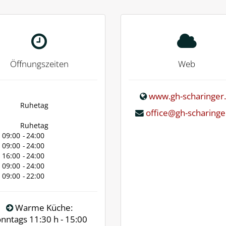
Öffnungszeiten
Web
www.gh-scharinger.
Ruhetag
office@gh-scharinge
Ruhetag
09:00
-
24:00
09:00
-
24:00
16:00
-
24:00
09:00
-
24:00
09:00
-
22:00
Warme Küche:
nntags 11:30 h - 15:00